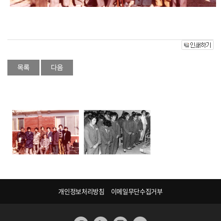
개인정보처리방침
이메일무단수집거부